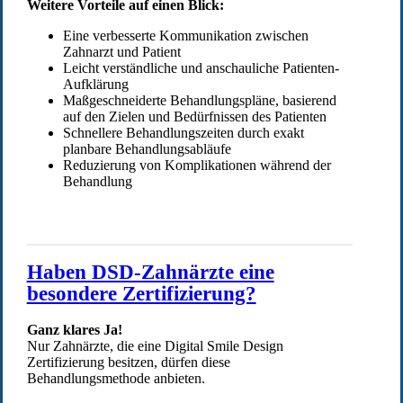
Weitere Vorteile auf einen Blick:
Eine verbesserte Kommunikation zwischen
Zahnarzt und Patient
Leicht verständliche und anschauliche Patienten-
Aufklärung
Maßgeschneiderte Behandlungspläne, basierend
auf den Zielen und Bedürfnissen des Patienten
Schnellere Behandlungszeiten durch exakt
planbare Behandlungsabläufe
Reduzierung von Komplikationen während der
Behandlung
Haben DSD-Zahnärzte eine
besondere Zertifizierung?
Ganz klares Ja!
Nur Zahnärzte, die eine Digital Smile Design
Zertifizierung besitzen, dürfen diese
Behandlungsmethode anbieten.