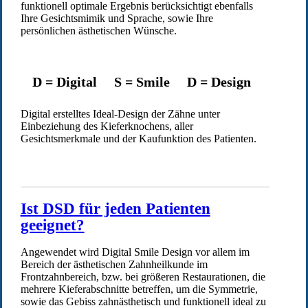
funktionell optimale Ergebnis berücksichtigt ebenfalls
Ihre Gesichtsmimik und Sprache, sowie Ihre
persönlichen ästhetischen Wünsche.
D = Digital S = Smile D = Design
Digital erstelltes Ideal-Design der Zähne unter
Einbeziehung des Kieferknochens, aller
Gesichtsmerkmale und der Kaufunktion des Patienten.
Ist DSD für jeden Patienten
geeignet?
Angewendet wird Digital Smile Design vor allem im
Bereich der ästhetischen Zahnheilkunde im
Frontzahnbereich, bzw. bei größeren Restaurationen, die
mehrere Kieferabschnitte betreffen, um die Symmetrie,
sowie das Gebiss zahnästhetisch und funktionell ideal zu