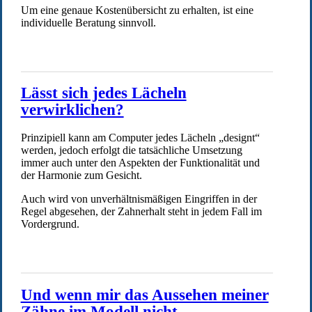
Um eine genaue Kostenübersicht zu erhalten, ist eine
individuelle Beratung sinnvoll.
Lässt sich jedes Lächeln
verwirklichen?
Prinzipiell kann am Computer jedes Lächeln „designt“
werden, jedoch erfolgt die tatsächliche Umsetzung
immer auch unter den Aspekten der Funktionalität und
der Harmonie zum Gesicht.
Auch wird von unverhältnismäßigen Eingriffen in der
Regel abgesehen, der Zahnerhalt steht in jedem Fall im
Vordergrund.
Und wenn mir das Aussehen meiner
Zähne im Modell nicht