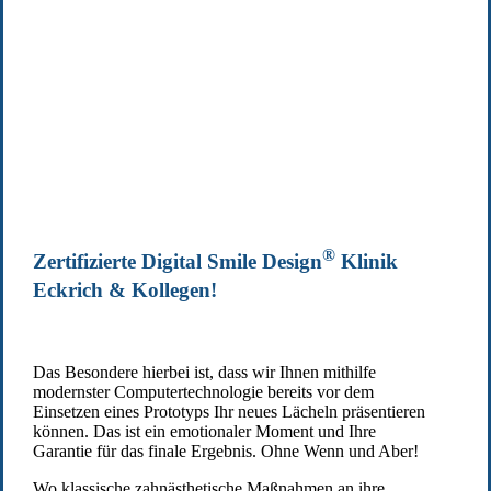
®
Zertifizierte Digital Smile Design
Klinik
Eckrich & Kollegen!
Das Besondere hierbei ist, dass wir Ihnen mithilfe
modernster Computertechnologie bereits vor dem
Einsetzen eines Prototyps Ihr neues Lächeln präsentieren
können. Das ist ein emotionaler Moment und Ihre
Garantie für das finale Ergebnis. Ohne Wenn und Aber!
Wo klassische zahnästhetische Maßnahmen an ihre