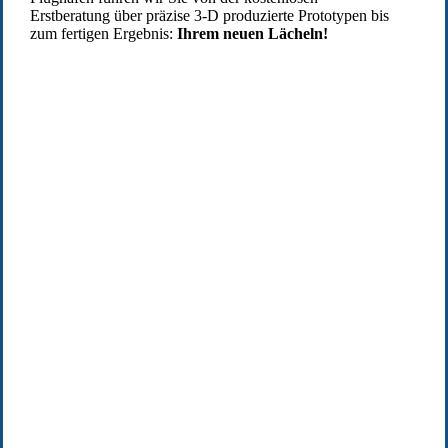
Erstberatung über präzise 3-D produzierte Prototypen bis
zum fertigen Ergebnis:
Ihrem neuen Lächeln!