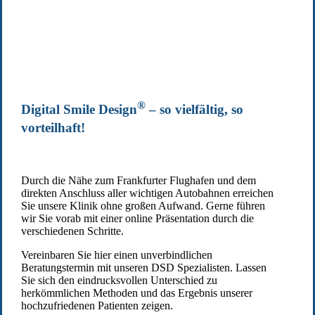
®
Digital Smile Design
– so vielfältig, so
vorteilhaft!
Durch die Nähe zum Frankfurter Flughafen und dem
direkten Anschluss aller wichtigen Autobahnen erreichen
Sie unsere Klinik ohne großen Aufwand. Gerne führen
wir Sie vorab mit einer online Präsentation durch die
verschiedenen Schritte.
Vereinbaren Sie hier einen unverbindlichen
Beratungstermin mit unseren DSD Spezialisten. Lassen
Sie sich den eindrucksvollen Unterschied zu
herkömmlichen Methoden und das Ergebnis unserer
hochzufriedenen Patienten zeigen.