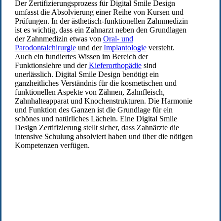
Der Zertifizierungsprozess für Digital Smile Design
umfasst die Absolvierung einer Reihe von Kursen und
Prüfungen. In der ästhetisch-funktionellen Zahnmedizin
ist es wichtig, dass ein Zahnarzt neben den Grundlagen
der Zahnmedizin etwas von
Oral- und
Parodontalchirurgie
und der
Implantologie
versteht.
Auch ein fundiertes Wissen im Bereich der
Funktionslehre und der
Kieferorthopädie
sind
unerlässlich. Digital Smile Design benötigt ein
ganzheitliches Verständnis für die kosmetischen und
funktionellen Aspekte von Zähnen, Zahnfleisch,
Zahnhalteapparat und Knochenstrukturen. Die Harmonie
und Funktion des Ganzen ist die Grundlage für ein
schönes und natürliches Lächeln. Eine Digital Smile
Design Zertifizierung stellt sicher, dass Zahnärzte die
intensive Schulung absolviert haben und über die nötigen
Kompetenzen verfügen.