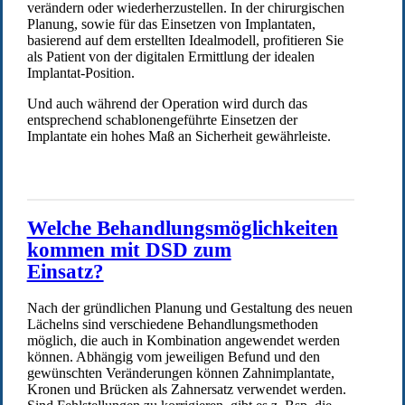
verändern oder wiederherzustellen. In der chirurgischen
Planung, sowie für das Einsetzen von Implantaten,
basierend auf dem erstellten Idealmodell, profitieren Sie
als Patient von der digitalen Ermittlung der idealen
Implantat-Position.
Und auch während der Operation wird durch das
entsprechend schablonengeführte Einsetzen der
Implantate ein hohes Maß an Sicherheit gewährleiste.
Welche Behandlungsmöglichkeiten
kommen mit DSD zum
Einsatz?
Nach der gründlichen Planung und Gestaltung des neuen
Lächelns sind verschiedene Behandlungsmethoden
möglich, die auch in Kombination angewendet werden
können. Abhängig vom jeweiligen Befund und den
gewünschten Veränderungen können Zahnimplantate,
Kronen und Brücken als Zahnersatz verwendet werden.