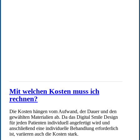
Mit welchen Kosten muss ich
rechnen?
Die Kosten hängen vom Aufwand, der Dauer und den
gewählten Materialien ab. Da das Digital Smile Design
für jeden Patienten individuell angefertigt wird und
anschließend eine individuelle Behandlung erforderlich
ist, variieren auch die Kosten stark.