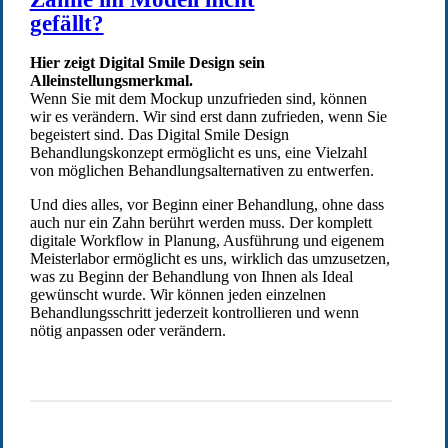
gefällt?
Hier zeigt Digital Smile Design sein
Alleinstellungsmerkmal.
Wenn Sie mit dem Mockup unzufrieden sind, können
wir es verändern. Wir sind erst dann zufrieden, wenn Sie
begeistert sind. Das Digital Smile Design
Behandlungskonzept ermöglicht es uns, eine Vielzahl
von möglichen Behandlungsalternativen zu entwerfen.
Und dies alles, vor Beginn einer Behandlung, ohne dass
auch nur ein Zahn berührt werden muss. Der komplett
digitale Workflow in Planung, Ausführung und eigenem
Meisterlabor ermöglicht es uns, wirklich das umzusetzen,
was zu Beginn der Behandlung von Ihnen als Ideal
gewünscht wurde. Wir können jeden einzelnen
Behandlungsschritt jederzeit kontrollieren und wenn
nötig anpassen oder verändern.