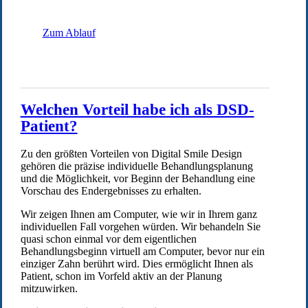
Zum Ablauf
Welchen Vorteil habe ich als DSD-
Patient?
Zu den größten Vorteilen von Digital Smile Design
gehören die präzise individuelle Behandlungsplanung
und die Möglichkeit, vor Beginn der Behandlung eine
Vorschau des Endergebnisses zu erhalten.
Wir zeigen Ihnen am Computer, wie wir in Ihrem ganz
individuellen Fall vorgehen würden. Wir behandeln Sie
quasi schon einmal vor dem eigentlichen
Behandlungsbeginn virtuell am Computer, bevor nur ein
einziger Zahn berührt wird. Dies ermöglicht Ihnen als
Patient, schon im Vorfeld aktiv an der Planung
mitzuwirken.