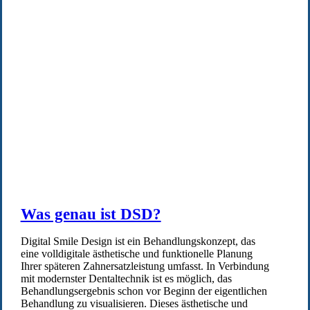
Was genau ist DSD?
Digital Smile Design ist ein Behandlungskonzept, das
eine volldigitale ästhetische und funktionelle Planung
Ihrer späteren Zahnersatzleistung umfasst. In Verbindung
mit modernster Dentaltechnik ist es möglich, das
Behandlungsergebnis schon vor Beginn der eigentlichen
Behandlung zu visualisieren. Dieses ästhetische und