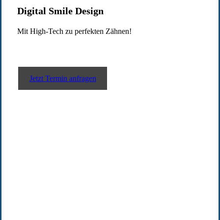
Digital Smile Design
Mit High-Tech zu perfekten Zähnen!
Jetzt Termin anfragen