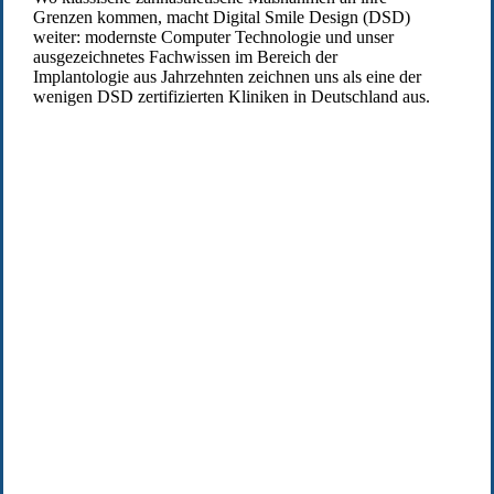
Grenzen kommen, macht Digital Smile Design (DSD)
weiter: modernste Computer Technologie und unser
ausgezeichnetes Fachwissen im Bereich der
Implantologie aus Jahrzehnten zeichnen uns als eine der
wenigen DSD zertifizierten Kliniken in Deutschland aus.