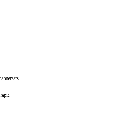
ahnersatz.
rapie.