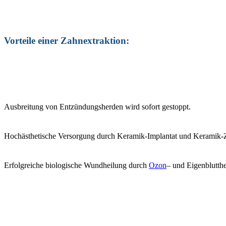
Vorteile einer Zahnextraktion:
Ausbreitung von Entzündungsherden wird sofort gestoppt.
Hochästhetische Versorgung durch Keramik-Implantat und Keramik-Z
Erfolgreiche biologische Wundheilung durch
Ozon
– und Eigenblutthe